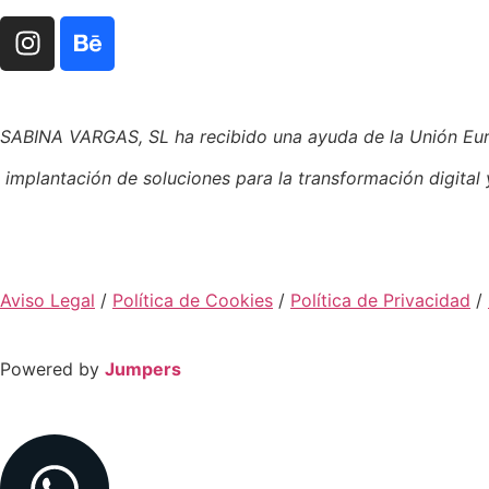
SABINA VARGAS, SL ha recibido una ayuda de la Unión E
implantación de soluciones para la
transformación digital
Aviso Legal
/
Política de Cookies
/
Política de Privacidad
/
Powered by
Jumpers