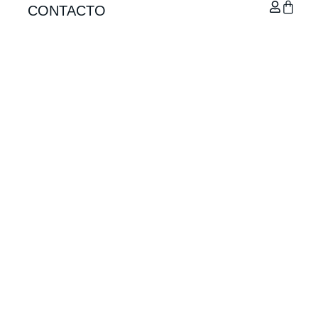
CONTACTO