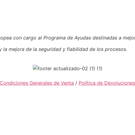
uropea con cargo al Programa de Ayudas
destinadas a mejor
y la mejora de la seguridad y fiabilidad de los procesos.
Condiciones Generales de Venta
/
Política de Devolucione